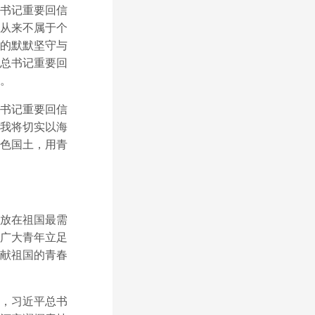
书记重要回信
从来不属于个
的默默坚守与
总书记重要回
。
书记重要回信
我将切实以海
色国土，用青
放在祖国最需
广大青年立足
献祖国的青春
，习近平总书