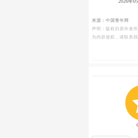
2026年05月
来源：中国青年网
声明：
版权归原作者所
为
内容侵权，请联系我