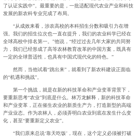
了认证实践中”。最重要的是，一批适配现代农业产业和科技
发展的新农科专业完成了布局。
“从成效来看，涉农高校的本科招生分数和吸引力在增
强。我们的招生位次也一直在提升，我们的农业科学已经在
全球高校中排名第一。”他说，“经过过去几年大家的共同努
力，我们已经形成了高等农林教育改革的中国方案，既具有
一定的全球普适性，也具有中国式现代化的特色。”
然而，当他试着“跳出来”，就看到了新农科建设正面临
的“机遇和挑战”。
第一个挑战，就是在新的科技革命和产业变革背景下，
要重新思考“农业”到底是什么。林万龙解释，新的科技革命
和产业变革，正在催生农业的新质生产力，打造新型的高端
产业业态。作为农林人，必须弄明白农业到底在发生什么变
化，甚至“要重新定义农业”。
“我们原来总说‘靠天吃饭’，现在，这个定义必须被打破