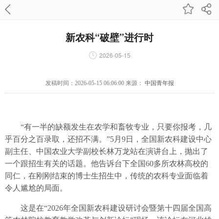
新农科“破壁”进行时
2026-05-15
发稿时间：2026-05-15 06:06:00 来源：
中国青年报
“有一半的缺额发生在农学和畜牧专业，只要你报考，几
乎百分之百录取，还招不满。”5月9日，全国新农科建设中心
副主任、中国农业大学副校长林万龙站在演讲台上，抛出了
一个跟招生有关的话题。他告诉台下全国60多所农林高校的
同仁，在刚刚结束的博士生招生中，传统的农科专业面临着
令人尴尬的局面。
这是在“2026年全国新农科建设研讨会暨第十四届全国高