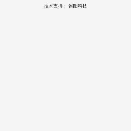
技术支持：
遥阳科技