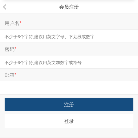
会员注册
用户名
*
密码
*
邮箱
*
注册
登录