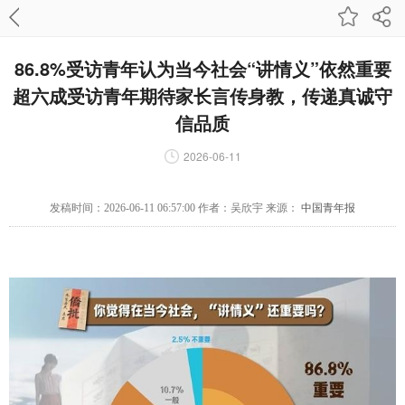
86.8%受访青年认为当今社会“讲情义”依然重要
超六成受访青年期待家长言传身教，传递真诚守
信品质
2026-06-11
发稿时间：2026-06-11 06:57:00 作者：吴欣宇 来源：
中国青年报