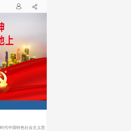
近平新时代中国特色社会主义思