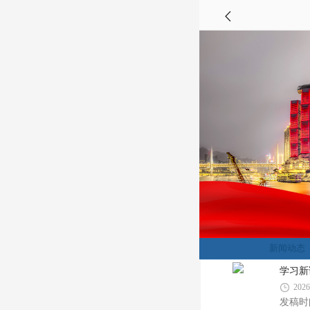
新闻动态
学习新
2026
发稿时