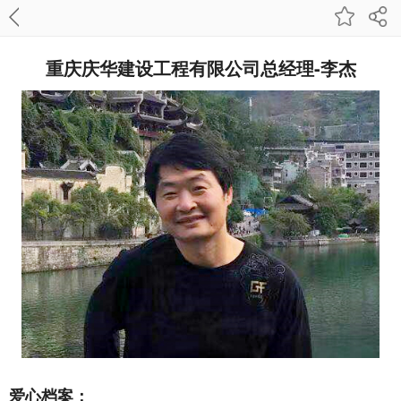
重庆庆华建设工程有限公司总经理-李杰
爱心档案：