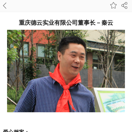
重庆德云实业有限公司董事长－秦云