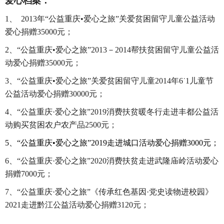
爱心档案：
1、 2013年“公益重庆•爱心之旅”关爱贫困留守儿童公益活动
爱心捐赠35000元；
2、“公益重庆•爱心之旅”2013－2014帮扶贫困留守儿童公益活
动爱心捐赠35000元；
3、“公益重庆•爱心之旅”关爱贫困留守儿童2014年6˙1儿童节
公益活动爱心捐赠30000元；
4、“公益重庆·爱心之旅”2019消费扶贫暖冬行走进丰都公益活
动购买贫困农户农产品2500元；
5、
“公益重庆•爱心之旅”2019走进城口活动爱心捐赠3000元；
6
、
“公益重庆·爱心之旅”2020消费扶贫走进武隆庙岭活动爱心
捐赠
7000
元；
7
、“公益重庆·爱心之旅”《传承红色基因·党史读物进校园》
2021走进黔江公益活动爱心捐赠
3120元；